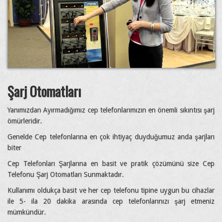
Şarj Otomatları
Yanımızdan Ayırmadığımız cep telefonlarımızın en önemli sıkıntısı şarj
ömürleridir.
Genelde Cep telefonlarına en çok ihtiyaç duyduğumuz anda şarjları
biter
Cep Telefonları Şarjlarına en basit ve pratik çözümünü size Cep
Telefonu Şarj Otomatları Sunmaktadır.
Kullanımı oldukça basit ve her cep telefonu tipine uygun bu cihazlar
ile 5- ila 20 dakika arasında cep telefonlarınızı şarj etmeniz
mümkündür.