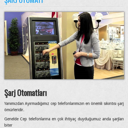
Şarj Otomatları
Yanımızdan Ayırmadığımız cep telefonlarımızın en önemli sıkıntısı şarj
ömürleridir.
Genelde Cep telefonlarına en çok ihtiyaç duyduğumuz anda şarjları
biter