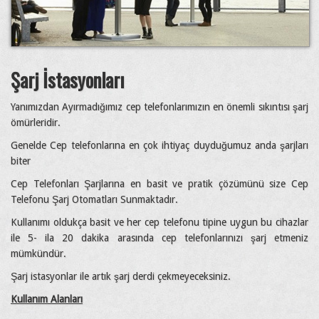
Şarj İstasyonları
Yanımızdan Ayırmadığımız cep telefonlarımızın en önemli sıkıntısı şarj
ömürleridir.
Genelde Cep telefonlarına en çok ihtiyaç duyduğumuz anda şarjları
biter
Cep Telefonları Şarjlarına en basit ve pratik çözümünü size Cep
Telefonu Şarj Otomatları Sunmaktadır.
Kullanımı oldukça basit ve her cep telefonu tipine uygun bu cihazlar
ile 5- ila 20 dakika arasında cep telefonlarınızı şarj etmeniz
mümkündür.
Şarj istasyonlar ile artık şarj derdi çekmeyeceksiniz.
Kullanım Alanları