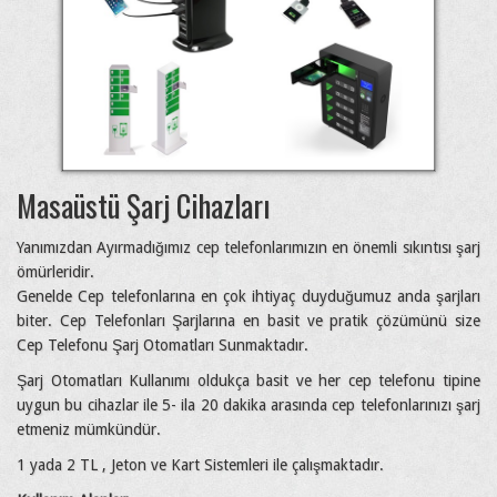
Masaüstü Şarj Cihazları
Yanımızdan Ayırmadığımız cep telefonlarımızın en önemli sıkıntısı şarj
ömürleridir.
Genelde Cep telefonlarına en çok ihtiyaç duyduğumuz anda şarjları
biter. Cep Telefonları Şarjlarına en basit ve pratik çözümünü size
Cep Telefonu Şarj Otomatları Sunmaktadır.
Şarj Otomatları Kullanımı oldukça basit ve her cep telefonu tipine
uygun bu cihazlar ile 5- ila 20 dakika arasında cep telefonlarınızı şarj
etmeniz mümkündür.
1 yada 2 TL , Jeton ve Kart Sistemleri ile çalışmaktadır.