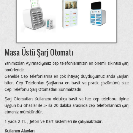
Masa Üstü Şarj Otomatı
Yanımızdan Ayırmadığımız cep telefonlarımızın en önemli sıkıntısı şarj
ömürleridir.
Genelde Cep telefonlarına en çok ihtiyaç duyduğumuz anda şarjları
biter. Cep Telefonları Şarjlarına en basit ve pratik çözümünü size
Cep Telefonu Şarj Otomatları Sunmaktadır.
Şarj Otomatları Kullanımı oldukça basit ve her cep telefonu tipine
uygun bu cihazlar ile 5- ila 20 dakika arasında cep telefonlarınızı şarj
etmeniz mümkündür.
1 yada 2 TL , Jeton ve Kart Sistemleri ile çalışmaktadır.
Kullanım Alanları