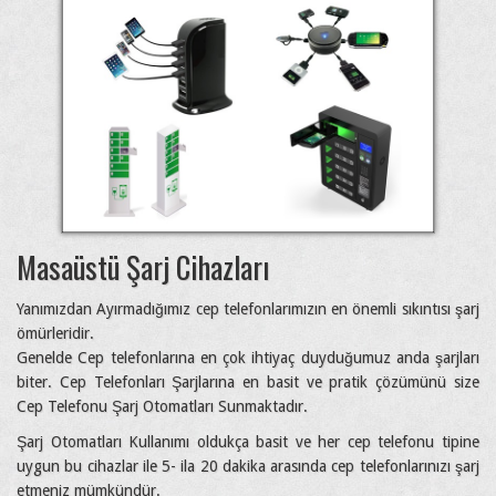
Masaüstü Şarj Cihazları
Yanımızdan Ayırmadığımız cep telefonlarımızın en önemli sıkıntısı şarj
ömürleridir.
Genelde Cep telefonlarına en çok ihtiyaç duyduğumuz anda şarjları
biter. Cep Telefonları Şarjlarına en basit ve pratik çözümünü size
Cep Telefonu Şarj Otomatları Sunmaktadır.
Şarj Otomatları Kullanımı oldukça basit ve her cep telefonu tipine
uygun bu cihazlar ile 5- ila 20 dakika arasında cep telefonlarınızı şarj
etmeniz mümkündür.