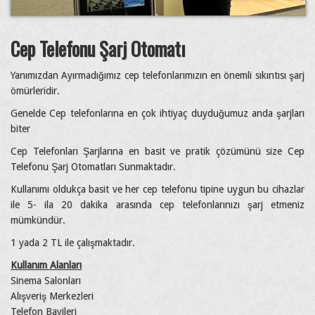
Cep Telefonu Şarj Otomatı
Yanımızdan Ayırmadığımız cep telefonlarımızın en önemli sıkıntısı şarj
ömürleridir.
Genelde Cep telefonlarına en çok ihtiyaç duyduğumuz anda şarjları
biter
Cep Telefonları Şarjlarına en basit ve pratik çözümünü size Cep
Telefonu Şarj Otomatları Sunmaktadır.
Kullanımı oldukça basit ve her cep telefonu tipine uygun bu cihazlar
ile 5- ila 20 dakika arasında cep telefonlarınızı şarj etmeniz
mümkündür.
1 yada 2 TL ile çalışmaktadır.
Kullanım Alanları
Sinema Salonları
Alışveriş Merkezleri
Telefon Bayileri