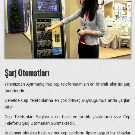
Şarj Otomatları
Yanımızdan Ayırmadığımız cep telefonlarımızın en önemli sıkıntısı şarj
ömürleridir.
Genelde Cep telefonlarına en çok ihtiyaç duyduğumuz anda şarjları
biter
Cep Telefonları Şarjlarına en basit ve pratik çözümünü size Cep
Telefonu Şarj Otomatları Sunmaktadır.
Kullanımı oldukça basit ve her cep telefonu tipine uygun bu cihazlar