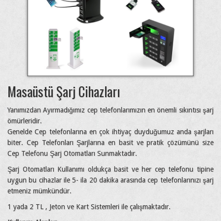
Masaüstü Şarj Cihazları
Yanımızdan Ayırmadığımız cep telefonlarımızın en önemli sıkıntısı şarj
ömürleridir.
Genelde Cep telefonlarına en çok ihtiyaç duyduğumuz anda şarjları
biter. Cep Telefonları Şarjlarına en basit ve pratik çözümünü size
Cep Telefonu Şarj Otomatları Sunmaktadır.
Şarj Otomatları Kullanımı oldukça basit ve her cep telefonu tipine
uygun bu cihazlar ile 5- ila 20 dakika arasında cep telefonlarınızı şarj
etmeniz mümkündür.
1 yada 2 TL , Jeton ve Kart Sistemleri ile çalışmaktadır.