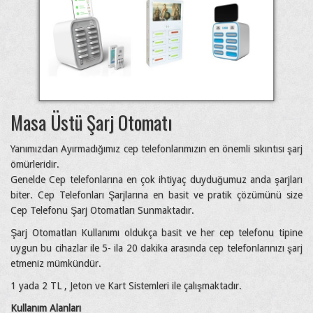
Masa Üstü Şarj Otomatı
Yanımızdan Ayırmadığımız cep telefonlarımızın en önemli sıkıntısı şarj
ömürleridir.
Genelde Cep telefonlarına en çok ihtiyaç duyduğumuz anda şarjları
biter. Cep Telefonları Şarjlarına en basit ve pratik çözümünü size
Cep Telefonu Şarj Otomatları Sunmaktadır.
Şarj Otomatları Kullanımı oldukça basit ve her cep telefonu tipine
uygun bu cihazlar ile 5- ila 20 dakika arasında cep telefonlarınızı şarj
etmeniz mümkündür.
1 yada 2 TL , Jeton ve Kart Sistemleri ile çalışmaktadır.
Kullanım Alanları