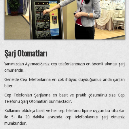
Şarj Otomatları
Yanımızdan Ayırmadığımız cep telefonlarımızın en önemli sıkıntısı şarj
ömürleridir.
Genelde Cep telefonlarına en çok ihtiyaç duyduğumuz anda şarjları
biter
Cep Telefonları Şarjlarına en basit ve pratik çözümünü size Cep
Telefonu Şarj Otomatları Sunmaktadır.
Kullanımı oldukça basit ve her cep telefonu tipine uygun bu cihazlar
ile 5- ila 20 dakika arasında cep telefonlarınızı şarj etmeniz
mümkündür.