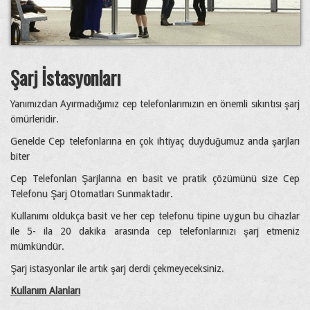
Şarj İstasyonları
Yanımızdan Ayırmadığımız cep telefonlarımızın en önemli sıkıntısı şarj
ömürleridir.
Genelde Cep telefonlarına en çok ihtiyaç duyduğumuz anda şarjları
biter
Cep Telefonları Şarjlarına en basit ve pratik çözümünü size Cep
Telefonu Şarj Otomatları Sunmaktadır.
Kullanımı oldukça basit ve her cep telefonu tipine uygun bu cihazlar
ile 5- ila 20 dakika arasında cep telefonlarınızı şarj etmeniz
mümkündür.
Şarj istasyonlar ile artık şarj derdi çekmeyeceksiniz.
Kullanım Alanları