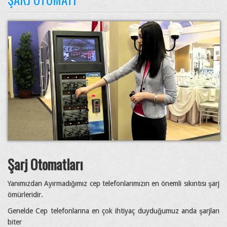
Şarj Otomatları
Yanımızdan Ayırmadığımız cep telefonlarımızın en önemli sıkıntısı şarj
ömürleridir.
Genelde Cep telefonlarına en çok ihtiyaç duyduğumuz anda şarjları
biter